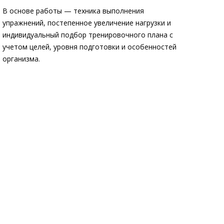
В основе работы — техника выполнения
упражнений, постепенное увеличение нагрузки и
индивидуальный подбор тренировочного плана с
учетом целей, уровня подготовки и особенностей
организма.