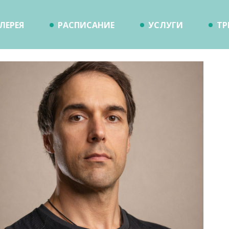
ЛЕРЕЯ
РАСПИСАНИЕ
УСЛУГИ
ТР