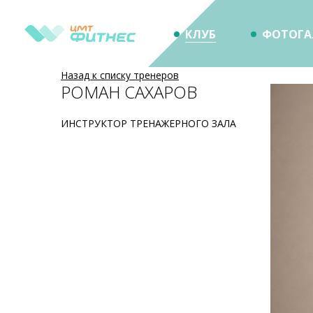
КЛУБ
ФОТОГА
Назад к списку тренеров
РОМАН САХАРОВ
ИНСТРУКТОР ТРЕНАЖЕРНОГО ЗАЛА