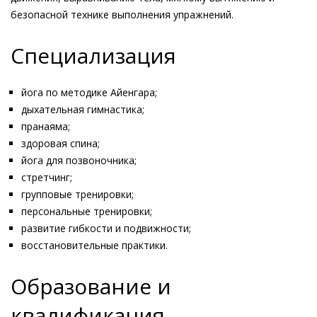
безопасной технике выполнения упражнений.
Специализация
йога по методике Айенгара;
дыхательная гимнастика;
пранаяма;
здоровая спина;
йога для позвоночника;
стретчинг;
групповые тренировки;
персональные тренировки;
развитие гибкости и подвижности;
восстановительные практики.
Образование и
квалификация