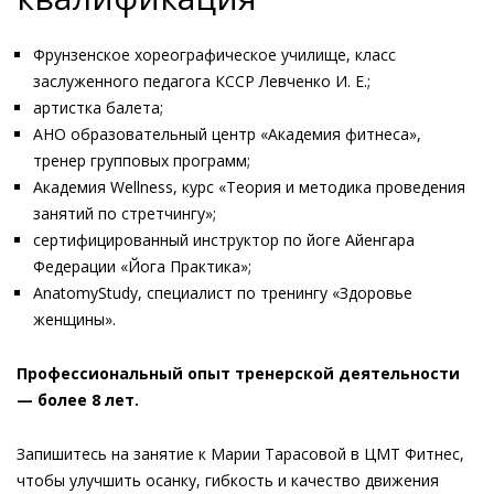
Фрунзенское хореографическое училище, класс
заслуженного педагога КССР Левченко И. Е.;
артистка балета;
АНО образовательный центр «Академия фитнеса»,
тренер групповых программ;
Академия Wellness, курс «Теория и методика проведения
занятий по стретчингу»;
сертифицированный инструктор по йоге Айенгара
Федерации «Йога Практика»;
AnatomyStudy, специалист по тренингу «Здоровье
женщины».
Профессиональный опыт тренерской деятельности
— более 8 лет.
Запишитесь на занятие к Марии Тарасовой в ЦМТ Фитнес,
чтобы улучшить осанку, гибкость и качество движения