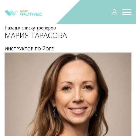
Назад к списку тренеров
МАРИЯ ТАРАСОВА
ИНСТРУКТОР ПО ЙОГЕ