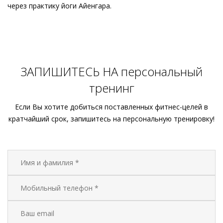
через практику йоги Айенгара.
ЗАПИШИТЕСЬ НА персональный
тренинг
Если Вы хотите добиться поставленных фитнес-целей в
кратчайший срок, запишитесь на персональную тренировку!