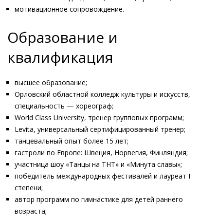
мотивационное сопровождение.
Образование и
квалификация
высшее образование;
Орловский областной колледж культуры и искусств,
специальность — хореограф;
World Class University, тренер групповых программ;
Levita, универсальный сертифицированный тренер;
танцевальный опыт более 15 лет;
гастроли по Европе: Швеция, Норвегия, Финляндия;
участница шоу «Танцы на ТНТ» и «Минута славы»;
победитель международных фестивалей и лауреат I
степени;
автор программ по гимнастике для детей раннего
возраста;