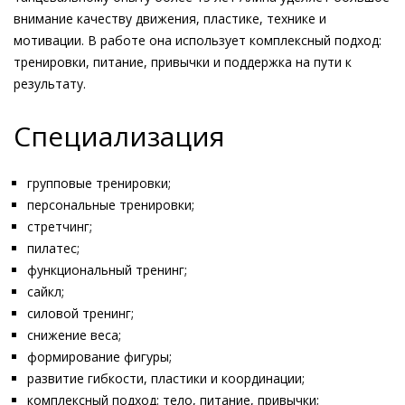
внимание качеству движения, пластике, технике и
мотивации. В работе она использует комплексный подход:
тренировки, питание, привычки и поддержка на пути к
результату.
Специализация
групповые тренировки;
персональные тренировки;
стретчинг;
пилатес;
функциональный тренинг;
сайкл;
силовой тренинг;
снижение веса;
формирование фигуры;
развитие гибкости, пластики и координации;
комплексный подход: тело, питание, привычки;