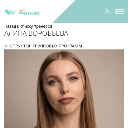
Назад к списку тренеров
АЛИНА ВОРОБЬЕВА
ИНСТРУКТОР ГРУППОВЫХ ПРОГРАММ