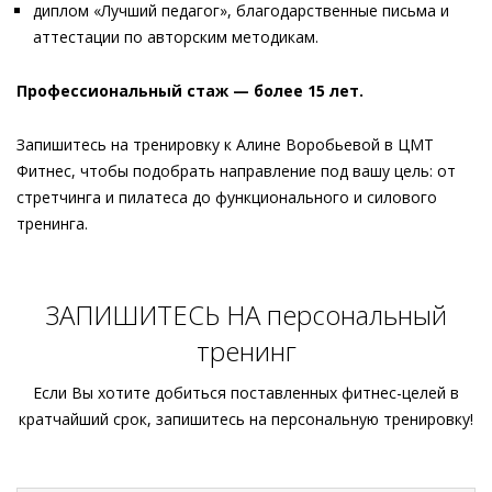
диплом «Лучший педагог», благодарственные письма и
аттестации по авторским методикам.
Профессиональный стаж — более 15 лет.
Запишитесь на тренировку к Алине Воробьевой в ЦМТ
Фитнес, чтобы подобрать направление под вашу цель: от
стретчинга и пилатеса до функционального и силового
тренинга.
ЗАПИШИТЕСЬ НА персональный
тренинг
Если Вы хотите добиться поставленных фитнес-целей в
кратчайший срок, запишитесь на персональную тренировку!