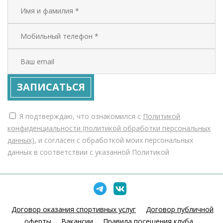
ЗАПИСАТЬСЯ
Я подтверждаю, что ознакомился с
Политикой
конфиденциальности (политикой обработки персональных
данных)
, и согласен с обработкой моих персональных
данных в соответствии с указанной Политикой
Договор оказания спортивных услуг
Договор публичной
оферты
Вакансии
Правила посещения клуба