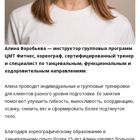
Алина Воробьева — инструктор групповых программ
ЦМТ Фитнес, хореограф, сертифицированный тренер
и специалист по танцевальным, функциональным и
оздоровительным направлениям.
Алина проводит индивидуальные и групповые тренировки
для клиентов разного уровня подготовки. Ее занятия
помогают улучшить гибкость, выносливость, координацию,
осанку, снизить вес и сформировать более подтянутое
тело.
Благодаря хореографическому образованию и
танцевальному опыту более 15 лет Алина уделяет большое