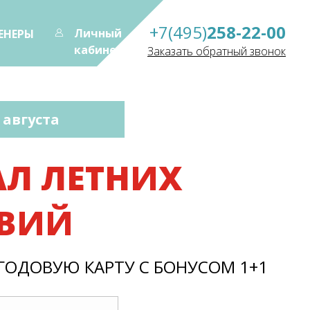
+7(495)
258-22-00
Личный
ЕНЕРЫ
кабинет
Заказать обратный звонок
5 августа
Л ЛЕТНИХ
ВИЙ
ГОДОВУЮ КАРТУ С БОНУСОМ 1+1