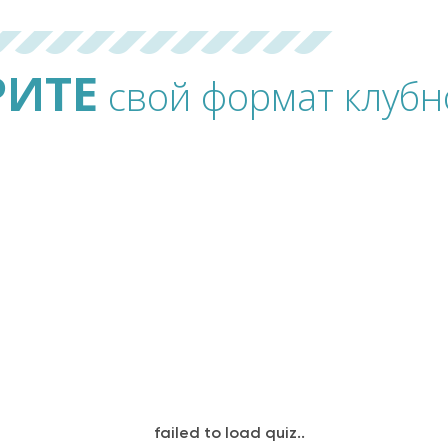
РИТЕ
свой формат клубн