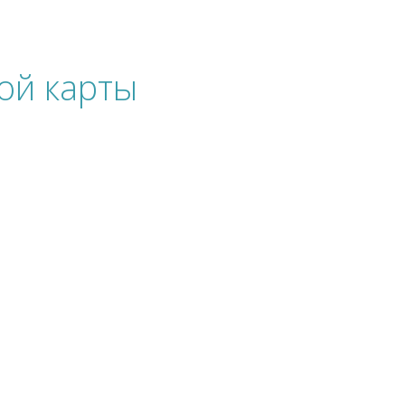
ой карты