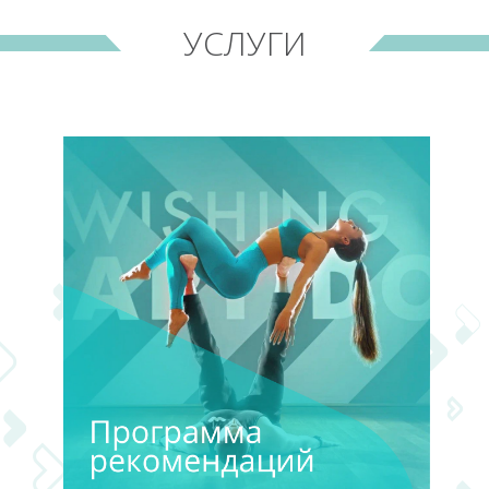
УСЛУГИ