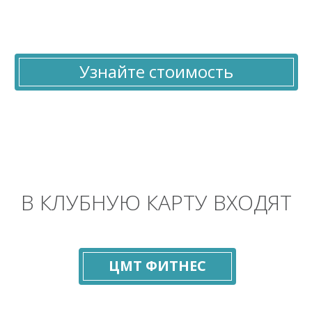
Узнайте стоимость
В КЛУБНУЮ КАРТУ ВХОДЯТ
ЦМТ ФИТНЕС