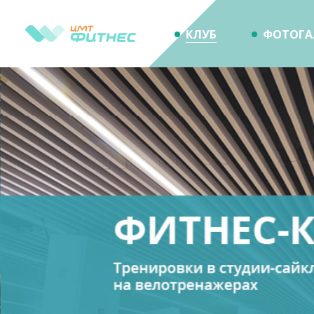
КЛУБ
ФОТОГА