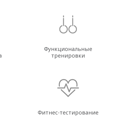
Функциональные
а
тренировки
Фитнес-тестирование