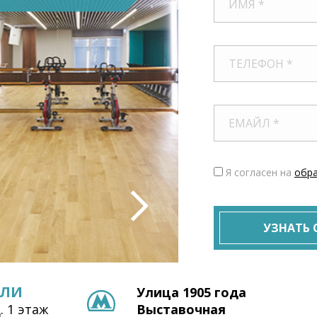
Я согласен на
обра
УЗНАТЬ
ВЛИ
Улица 1905 года
. 1 этаж
Выставочная