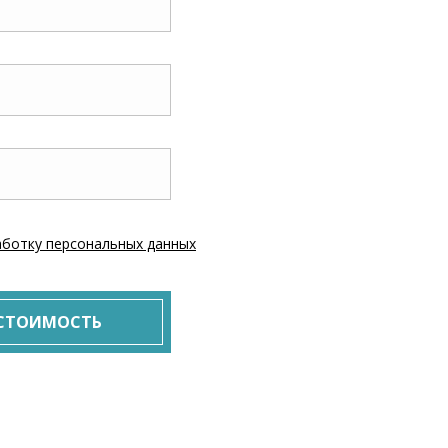
ботку персональных данных
 СТОИМОСТЬ